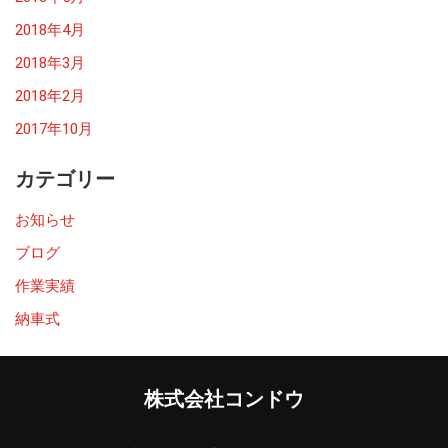
2018年4月
2018年3月
2018年2月
2017年10月
カテゴリー
お知らせ
ブログ
作業実績
納車式
株式会社コンドウ