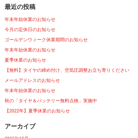
最近の投稿
年末年始休業のお知らせ
今月の定休日のお知らせ
ゴールデンウィーク休業期間のお知らせ
年末年始休業のお知らせ
夏季休業のお知らせ
【無料】タイヤの締め付け、空気圧調整お立ち寄りください
メールアドレスのお知らせ
年末年始休業のお知らせ
秋の「タイヤ＆バッテリー無料点検」実施中
【2022年】夏季休業のお知らせ
アーカイブ