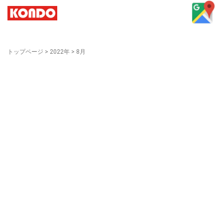
トップページ
>
2022年
>
8月