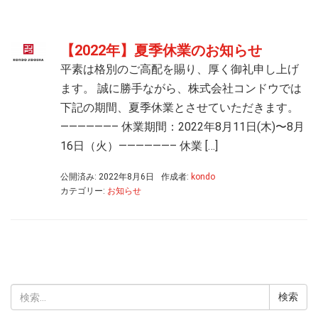
【2022年】夏季休業のお知らせ
平素は格別のご高配を賜り、厚く御礼申し上げ
ます。 誠に勝手ながら、株式会社コンドウでは
下記の期間、夏季休業とさせていただきます。
——————– 休業期間：2022年8月11日(木)〜8月
16日（火）——————– 休業 […]
公開済み: 2022年8月6日
作成者:
kondo
カテゴリー:
お知らせ
検
索: