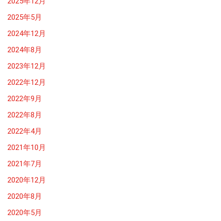
2025年12月
2025年5月
2024年12月
2024年8月
2023年12月
2022年12月
2022年9月
2022年8月
2022年4月
2021年10月
2021年7月
2020年12月
2020年8月
2020年5月