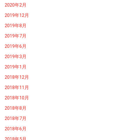
2020年2月
2019年12月
2019年8月
2019年7月
2019年6月
2019年3月
2019年1月
2018年12月
2018年11月
2018年10月
2018年8月
2018年7月
2018年6月
2018年5月