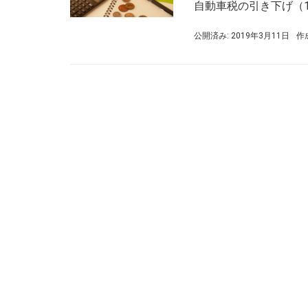
自動車税の引き下げ（10 
公開済み: 2019年3月11日
作