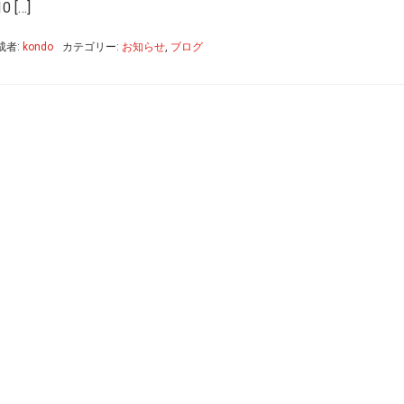
[…]
成者:
kondo
カテゴリー:
お知らせ
,
ブログ