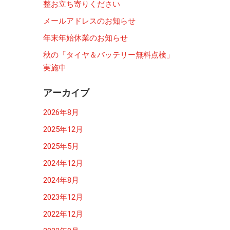
整お立ち寄りください
メールアドレスのお知らせ
年末年始休業のお知らせ
秋の「タイヤ＆バッテリー無料点検」
実施中
アーカイブ
2026年8月
2025年12月
2025年5月
2024年12月
2024年8月
2023年12月
2022年12月