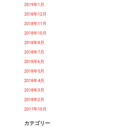
2019年1月
2018年12月
2018年11月
2018年10月
2018年8月
2018年7月
2018年6月
2018年5月
2018年4月
2018年3月
2018年2月
2017年10月
カテゴリー