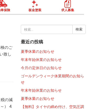
動車保険
板金塗装
求人募集
検
索:
最近の投稿
車検のご
夏季休業のお知らせ
願い致し
年末年始休業のお知らせ
今月の定休日のお知らせ
ゴールデンウィーク休業期間のお知ら
せ
年末年始休業のお知らせ
夏季休業のお知らせ
量税の減
） 4.
【無料】タイヤの締め付け、空気圧調