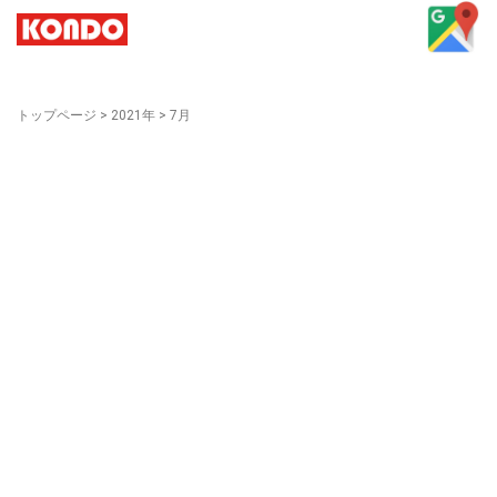
トップページ
>
2021年
>
7月