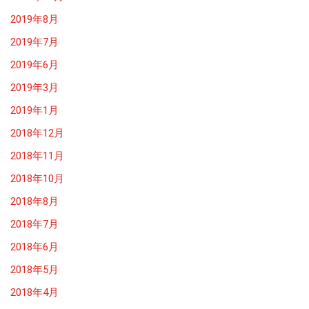
2019年8月
2019年7月
2019年6月
2019年3月
2019年1月
2018年12月
2018年11月
2018年10月
2018年8月
2018年7月
2018年6月
2018年5月
2018年4月