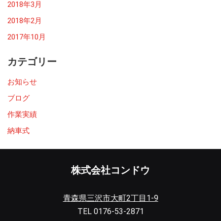
2018年3月
2018年2月
2017年10月
カテゴリー
お知らせ
ブログ
作業実績
納車式
株式会社コンドウ
青森県三沢市大町2丁目1-9
TEL 0176-53-2871