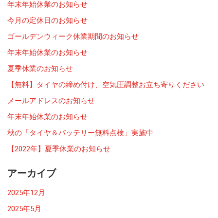
年末年始休業のお知らせ
今月の定休日のお知らせ
ゴールデンウィーク休業期間のお知らせ
年末年始休業のお知らせ
夏季休業のお知らせ
【無料】タイヤの締め付け、空気圧調整お立ち寄りください
メールアドレスのお知らせ
年末年始休業のお知らせ
秋の「タイヤ＆バッテリー無料点検」実施中
【2022年】夏季休業のお知らせ
アーカイブ
2025年12月
2025年5月