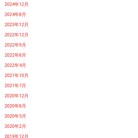
2024年12月
2024年8月
2023年12月
2022年12月
2022年9月
2022年8月
2022年4月
2021年10月
2021年7月
2020年12月
2020年8月
2020年5月
2020年2月
2019年12月