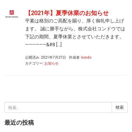
【2021年】夏季休業のお知らせ
平素は格別のご高配を賜り、厚く御礼申し上げ
ます。 誠に勝手ながら、株式会社コンドウでは
下記の期間、夏季休業とさせていただきます。
——————&#8 […]
公開済み: 2021年7月27日
作成者:
kondo
カテゴリー:
お知らせ
検
索:
最近の投稿