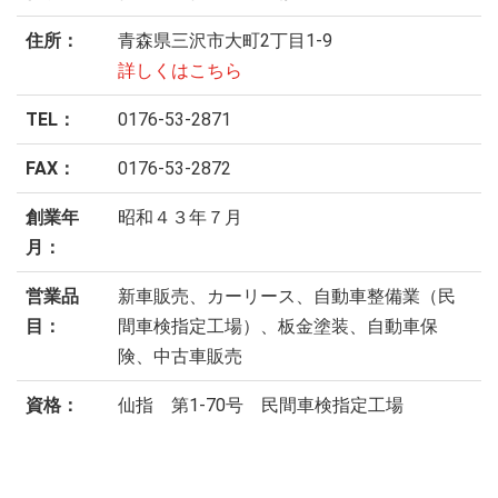
住所：
青森県三沢市大町2丁目1-9
詳しくはこちら
TEL：
0176-53-2871
FAX：
0176-53-2872
創業年
昭和４３年７月
月：
営業品
新車販売、カーリース、自動車整備業（民
目：
間車検指定工場）、板金塗装、自動車保
険、中古車販売
資格：
仙指 第1-70号 民間車検指定工場