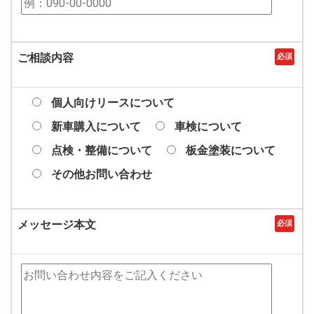
ご相談内容
必須
個人向けリースについて
新車購入について
車検について
点検・整備について
板金塗装について
その他お問い合わせ
メッセージ本文
必須