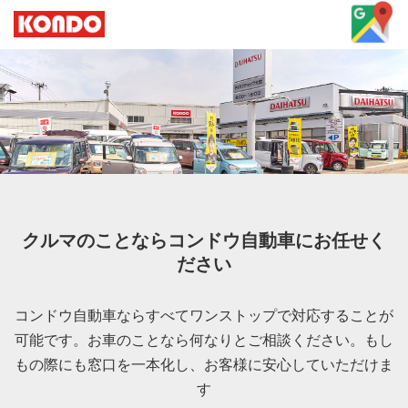
クルマのことならコンドウ自動車にお任せく
ださい
コンドウ自動車ならすべてワンストップで対応することが
可能です。お車のことなら何なりとご相談ください。もし
もの際にも窓口を一本化し、お客様に安心していただけま
す