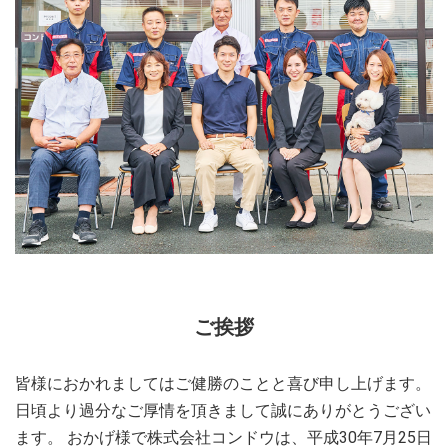
ご挨拶
皆様におかれましてはご健勝のことと喜び申し上げます。
日頃より過分なご厚情を頂きまして誠にありがとうござい
ます。 おかげ様で株式会社コンドウは、平成30年7月25日