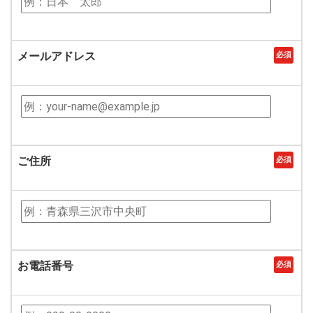
メールアドレス
必須
ご住所
必須
お電話番号
必須