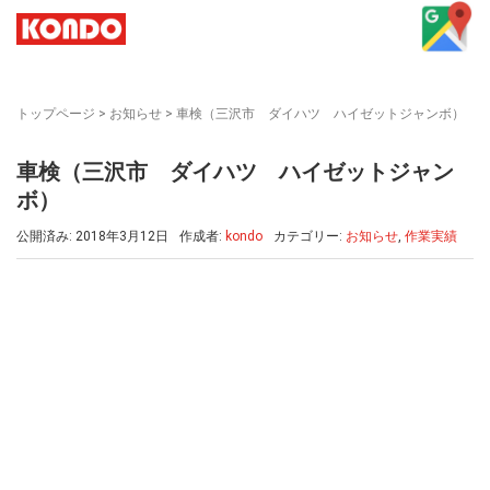
トップページ
>
お知らせ
>
車検（三沢市 ダイハツ ハイゼットジャンボ）
車検（三沢市 ダイハツ ハイゼットジャン
ボ）
公開済み: 2018年3月12日
作成者:
kondo
カテゴリー:
お知らせ
,
作業実績