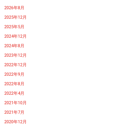
2026年8月
2025年12月
2025年5月
2024年12月
2024年8月
2023年12月
2022年12月
2022年9月
2022年8月
2022年4月
2021年10月
2021年7月
2020年12月