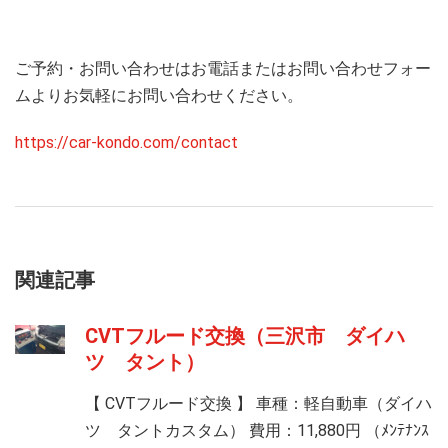
ご予約・お問い合わせはお電話またはお問い合わせフォー
ムよりお気軽にお問い合わせください。
https://car-kondo.com/contact
関連記事
CVTフルード交換（三沢市 ダイハ
ツ タント）
【 CVTフルード交換 】 車種：軽自動車（ダイハ
ツ タントカスタム） 費用：11,880円 （ﾒﾝﾃﾅﾝｽ