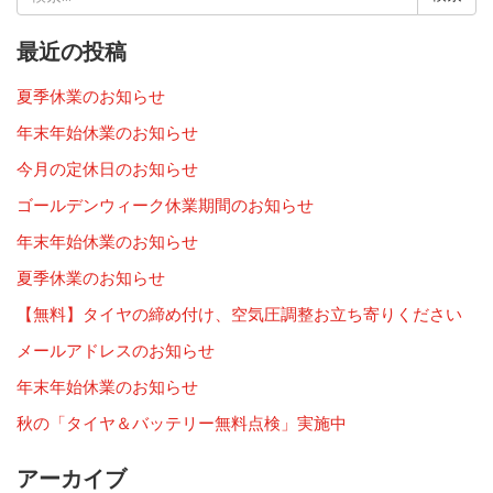
索:
最近の投稿
夏季休業のお知らせ
年末年始休業のお知らせ
今月の定休日のお知らせ
ゴールデンウィーク休業期間のお知らせ
年末年始休業のお知らせ
夏季休業のお知らせ
【無料】タイヤの締め付け、空気圧調整お立ち寄りください
メールアドレスのお知らせ
年末年始休業のお知らせ
秋の「タイヤ＆バッテリー無料点検」実施中
アーカイブ