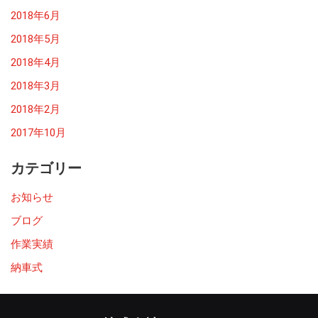
2018年6月
2018年5月
2018年4月
2018年3月
2018年2月
2017年10月
カテゴリー
お知らせ
ブログ
作業実績
納車式