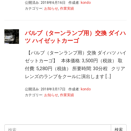
公開済み: 2018年6月16日
作成者:
kondo
カテゴリー:
お知らせ
,
作業実績
バルブ（ターンランプ用）交換 ダイハ
ツ ハイゼットカーゴ
【バルブ（ターンランプ用）交換 ダイハツ ハイ
ゼットカーゴ】 本体価格: 3,500円（税抜） 取
付費: 5,280円（税抜） 所要時間: 30分程 クリア
レンズのランプをクールに演出します […]
公開済み: 2018年3月17日
作成者:
kondo
カテゴリー:
お知らせ
,
作業実績
検