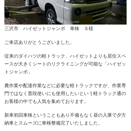
三沢市 ハイゼットジャンボ 車検 Ｓ様
ご来店ありがとうございました。
従来のダイハツの軽トラック、ハイゼットよりも居住スペ
ースが大きくシートのリクライニングが可能な「ハイゼッ
トジャンボ」
農作業や配達作業などに必要な軽トラックですが、作業専
門ではなく普段使いにも使用したいという軽トラック通の
お客様の中でも人気を集めております。
新車初回車検ということもあり不備もなく昼の入庫で夕方
納車とスムーズに車検整備完了いたしました。