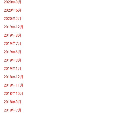
2020年8月
2020年5月
2020年2月
2019年12月
2019年8月
2019年7月
2019年6月
2019年3月
2019年1月
2018年12月
2018年11月
2018年10月
2018年8月
2018年7月