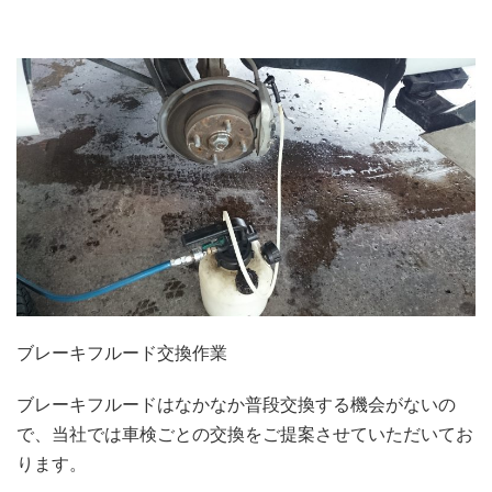
ブレーキフルード交換作業
ブレーキフルードはなかなか普段交換する機会がないの
で、当社では車検ごとの交換をご提案させていただいてお
ります。