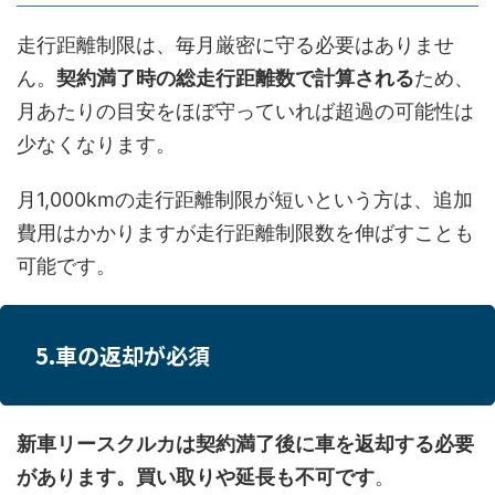
走行距離制限は、毎月厳密に守る必要はありませ
ん。
契約満了時の総走行距離数で計算される
ため、
月あたりの目安をほぼ守っていれば超過の可能性は
少なくなります。
月1,000kmの走行距離制限が短いという方は、追加
費用はかかりますが走行距離制限数を伸ばすことも
可能です。
5.車の返却が必須
新車リースクルカは契約満了後に車を返却する必要
があります。買い取りや延長も不可です
。