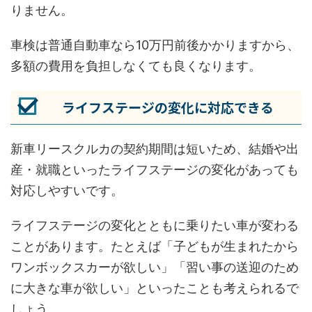
りません。
車検は普通自動車なら10万円前後かかりますから、
多額の費用を負担しなくても良くなります。
ライフステージの変化に対応できる
新車リースクルカの契約期間は短いため、結婚や出
産・就職といったライフステージの変化があっても
対応しやすいです。
ライフステージの変化とともに乗りたい車が変わる
ことがあります。たとえば「子どもが生まれたから
ワンボックスカーが欲しい」「習い事の送迎のため
に大きな車が欲しい」といったことも考えられるで
しょう。