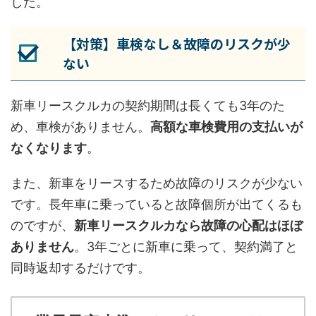
した。
【対策】車検なし＆故障のリスクが少
ない
新車リースクルカの契約期間は長くても3年のた
め、車検がありません。
高額な車検費用の支払いが
なくなります
。
また、新車をリースするため故障のリスクが少ない
です。長年車に乗っていると故障個所が出てくるも
のですが、
新車リースクルカなら故障の心配はほぼ
ありません
。3年ごとに新車に乗って、契約満了と
同時返却するだけです。