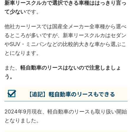
新車リースクルカで選択できる車種ははっきり言っ
て少ない
です。
他社カーリースでは国産全メーカー全車種から選べ
るところが多いですが、新車リースクルカはセダン
やSUV・ミニバンなどの比較的大きな車から選ぶこ
とになります。
また、
軽自動車のリースはないので注意しましょ
う。
【追記】軽自動車のリースもできる
2024年9月現在、軽自動車のリースも取り扱い開始
となりました。