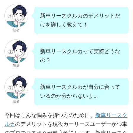
新車リースクルカのデメリットだ
けを詳しく教えて！
読者
新車リースクルカって実際どうな
の？
読者
新車リースクルカが自分に合って
いるのか分からないよ…
読者
今回はこんな悩みを持つ方のために、
新車リースク
ルカ
のデメリットを現役カーリースユーザーかつ車
のプロであるボクが徹底解説します。新車リースク