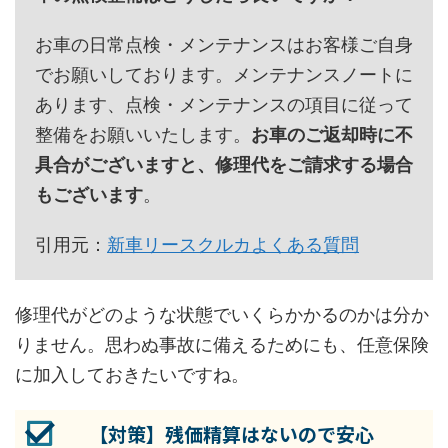
お車の日常点検・メンテナンスはお客様ご自身
でお願いしております。メンテナンスノートに
あります、点検・メンテナンスの項目に従って
整備をお願いいたします。
お車のご返却時に不
具合がございますと、修理代をご請求する場合
もございます
。
引用元：
新車リースクルカよくある質問
修理代がどのような状態でいくらかかるのかは分か
りません。思わぬ事故に備えるためにも、任意保険
に加入しておきたいですね。
【対策】残価精算はないので安心