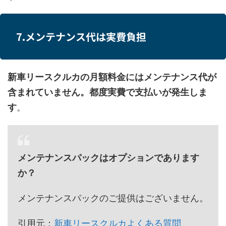
7.メンテナンス代は実費負担
新車リースクルカの月額料金にはメンテナンス代が
含まれていません。都度実費で支払いが発生しま
す
。
メンテナンスパックはオプションであります
か？
メンテナンスパックのご提供はございません。
引用元：
新車リースクルカよくある質問