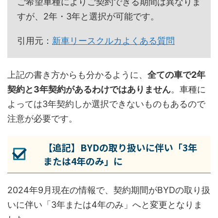
ご希望車種によりご契約できる期間は異なりま
すが、2年・3年と選択が可能です。
引用元：
新車リースクルカよくある質問
上記の書き方からも分かるように、
全ての車で2年
契約と3年契約があるわけではありません
。車種に
よっては3年契約しか選択できないものもあるので
注意が必要です。
【追記】BYDの取り扱いに伴い「3年
または4年のみ」に
2024年9月現在の情報で、契約期間がBYDの取り扱
いに伴い「3年または4年のみ」へと変更となりま