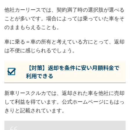
他社カーリースでは、契約満了時の選択肢が選べる
ことが多いです。場合によっては乗っていた車をそ
のままもらえることも。
車に乗る＝車の所有と考えている方にとって、返却
は不便に感じられるでしょう。
【対策】返却を条件に安い月額料金で
利用できる
新車リースクルカでは、返却された車を他社に売却
して利益を得ています。公式ホームページにもはっ
きりと記載されています。