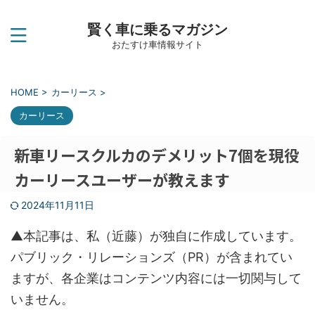
賢く車に乗るマガジン
おたすけ車情報サイト
HOME
>
カーリース
>
カーリース
新車リースクルカのデメリット7個を現役
カーリースユーザーが教えます
2024年11月11日
▲本記事は、私（近藤）が独自に作成しています。
パブリック・リレーションズ（PR）が含まれてい
ますが、各企業はコンテンツ内容には一切関与して
いません。