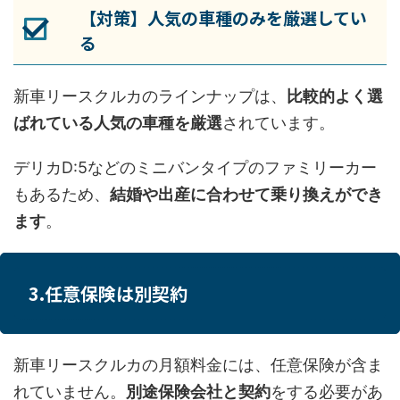
【対策】人気の車種のみを厳選してい
る
新車リースクルカのラインナップは、
比較的よく選
ばれている人気の車種を厳選
されています。
デリカD:
5などのミニバンタイプのファミリーカー
もあるため、
結婚や出産に合わせて乗り換えができ
ます
。
3.任意保険は別契約
新車リースクルカの月額料金には、任意保険が含ま
れていません。
別途保険会社と契約
をする必要があ