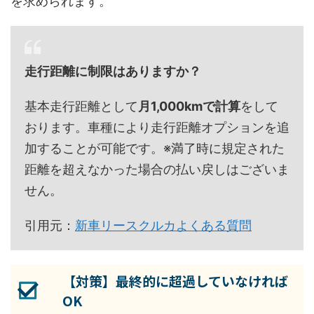
を求められます。
走行距離に制限はありますか？
基本走行距離として
月1,000kmで計算
をして
おります。車種により走行距離オプションを追
加することが可能です。※満了時に規定された
距離を超えなかった場合の払い戻しはございま
せん。
引用元：
新車リースクルカよくある質問
【対策】最終的に超過していなければ
OK