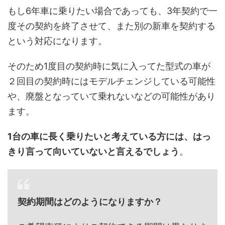
もし6年車に乗りたい場合であっても、3年契約で一
度その契約を終了させて、また別の新車を契約する
という対応になります。
そのため1度目の契約時に気に入ってた型式の車が
２回目の契約時にはモデルチェンジしている可能性
や、廃盤となっていて乗れないなどの可能性があり
ます。
1台の車に長く乗りたいと考えている方には、はっ
きり言って向いていないと言えるでしょう
。
契約期間はどのようになりますか？