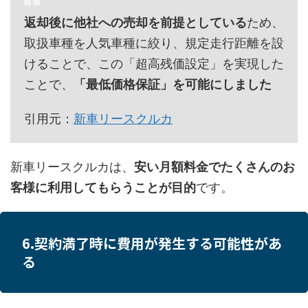
返却後に他社への売却を前提としている
ため、
取扱車種を人気車種に絞り、規定走行距離を設
けることで、この「超高残価設定」を実現した
ことで、
「最低価格保証」を可能にしました
引用元：
新車リースクルカ
新車リースクルカは、
安い月額料金でたくさんのお
客様に利用してもらうことが目的
です。
6.契約満了時に費用が発生する可能性があ
る