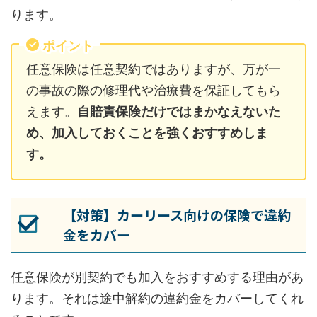
ります。
ポイント
任意保険は任意契約ではありますが、万が一
の事故の際の修理代や治療費を保証してもら
えます。
自賠責保険だけではまかなえないた
め、加入しておくことを強くおすすめしま
す。
【対策】カーリース向けの保険で違約
金をカバー
任意保険が別契約でも加入をおすすめする理由があ
ります。それは途中解約の違約金をカバーしてくれ