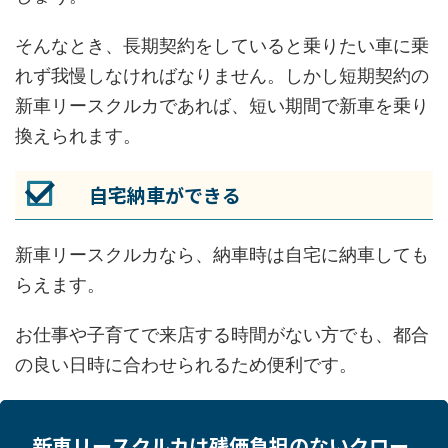
そんなとき、長期契約をしていると乗りたい車に乗
れず我慢しなければなりません。しかし短期契約の
新車リースクルカであれば、短い期間で新車を乗り
換えられます。
自宅納車ができる
新車リースクルカなら、納車時は自宅に納車しても
らえます。
お仕事や子育てで来店する時間がない方でも、都合
の良い日時に合わせられるため便利です。
新車リースクルカは残価負担のないクロー