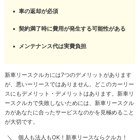
車の返却が必須
契約満了時に費用が発生する可能性がある
メンテナンス代は実費負担
新車リースクルカには7つのデメリットがあります
が、悪いーリースではありません。どこのカーリー
スにもデメリット・デメリットはあります。新車リ
ースクルカで失敗しないためには、新車リースクル
カがあなたに合ったサービスなのかを見極めること
が大切です。
＼ 個人も法人もOK！新車リースならクルカ！