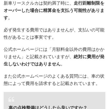
新車リースクルカは契約満了時に、
走行距離制限を
オーバーした場合に精算金を支払う可能性がありま
す
。
必ず発生する費用ではありませんが、支払いの可能
性があることは事実です。
公式ホームページには「月額料金以外の費用はかか
りません」と記載されていますが、
絶対に費用が発
生しないわけではありません
。
また公式ホームページのよくある質問には、車の状
態によって費用を請求すると記載されています。
車の点検整備はどうしたら良いですか？