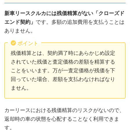
新車リースクルカには残価精算がない「クローズド
エンド契約」
です。多額の追加費用を支払うことは
ありません。
ポイント
残価精算とは、契約満了時にあらかじめ設定
されていた残価と査定価格の差額を精算する
ことをいいます。万が一査定価格が残価を下
回っていた場合、差額を支払わなければなり
ません。
カーリースにおける残価精算のリスクがないので、
返却時の車の状態を心配することなく利用できま
す。