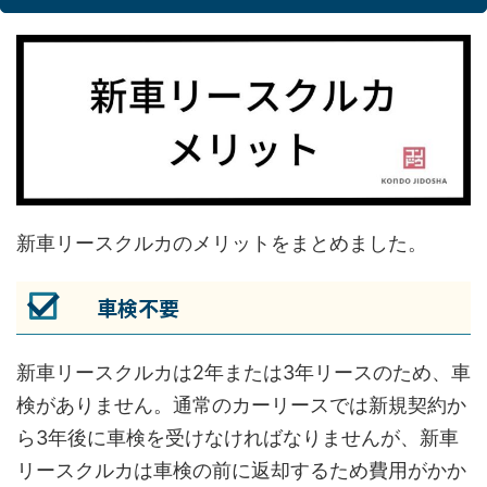
新車リースクルカのメリットをまとめました。
車検不要
新車リースクルカは2年または3年リースのため、車
検がありません。通常のカーリースでは新規契約か
ら3年後に車検を受けなければなりませんが、新車
リースクルカは車検の前に返却するため費用がかか