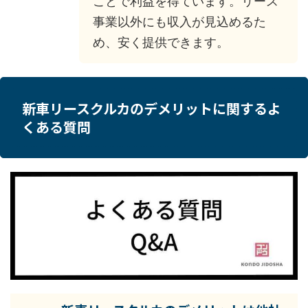
ことで利益を得ています。リース
事業以外にも収入が見込めるた
め、安く提供できます。
新車リースクルカのデメリットに関するよ
くある質問