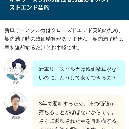
ズドエンド契約
新車リースクルカはクローズドエンド契約のため、
契約満了時の残価精算がありません。契約満了時は
車を返却するだけとお手軽です。
新車リースクルカは残価精算がな
いのに、どうして安くできるの？
読者
3年で返却するため、車の価値が
落ちることがほぼないからです。
解説者
さらに返却された車を再販売する