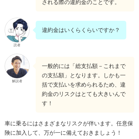
される際の違約金のことです。
違約金はいくらくらいですか？
読者
一般的には「総支払額－これまで
の支払額」となります。しかも一
解説者
括で支払いを求められるため、違
約金のリスクはとても大きいんで
す！
車に乗るにはさまざまなリスクが伴います。任意保
険に加入して、万が一に備えておきましょう！