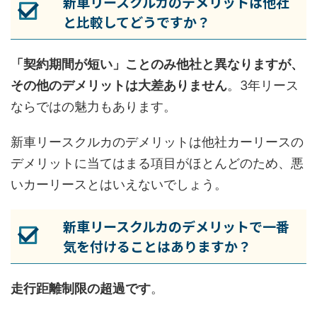
新車リースクルカのデメリットは他社
と比較してどうですか？
「契約期間が短い」ことのみ他社と異なりますが、
その他のデメリットは大差ありません
。3年リース
ならではの魅力もあります。
新車リースクルカのデメリットは他社カーリースの
デメリットに当てはまる項目がほとんどのため、悪
いカーリースとはいえないでしょう。
新車リースクルカのデメリットで一番
気を付けることはありますか？
走行距離制限の超過です
。