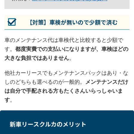
【対策】車検が無いので少額で済む
車のメンテナンス代は車検代と比較すると少額で
す。
都度実費での支払いになりますが、車検ほどの
大きな負担ではありません
。
他社カーリースでもメンテナンスパックはあり・な
しのどちらも選べるのが一般的。
メンテナンスだけ
は自分で手配される方もたくさんいらっしゃいま
す
。
新車リースクルカのメリット