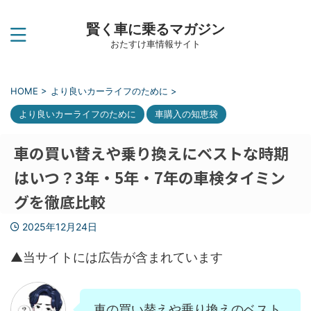
賢く車に乗るマガジン
おたすけ車情報サイト
HOME
>
より良いカーライフのために
>
より良いカーライフのために
車購入の知恵袋
車の買い替えや乗り換えにベストな時期
はいつ？3年・5年・7年の車検タイミン
グを徹底比較
2025年12月24日
▲当サイトには広告が含まれています
車の買い替えや乗り換えのベスト