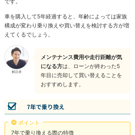
です。
車を購入して5年経過すると、年齢によっては家族
構成が変わり乗り換えや買い替えを検討する方が増
えてくるでしょう。
メンテナンス費用や走行距離が気
になる方
は、ローンが終わった5
解説者
年目に売却して買い替えることを
おすすめします。
7年で乗り換え
ポイント
7年で乗り換える際の特徴