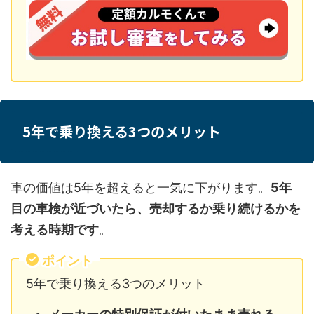
5年で乗り換える3つのメリット
車の価値は5年を超えると一気に下がります。
5年
目の車検が近づいたら、売却するか乗り続けるかを
考える時期です
。
ポイント
5年で乗り換える3つのメリット