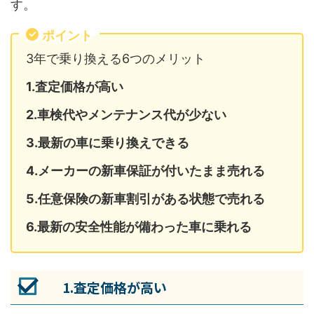
す。
ポイント
3年で乗り換える6つのメリット
1.査定価格が高い
2.車検代やメンテナンス代が少ない
3.最新の車に乗り換えできる
4.メーカーの新車保証が付いたまま売れる
5.任意保険の新車割引がある状態で売れる
6.最新の安全性能が備わった車に乗れる
1.査定価格が高い