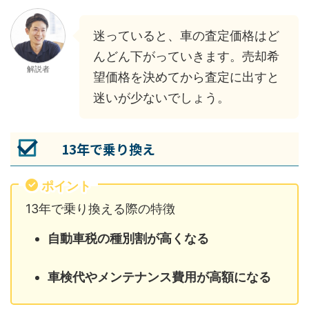
迷っていると、車の査定価格はど
んどん下がっていきます。売却希
解説者
望価格を決めてから査定に出すと
迷いが少ないでしょう。
13年で乗り換え
ポイント
13年で乗り換える際の特徴
自動車税の種別割が高くなる
車検代やメンテナンス費用が高額になる