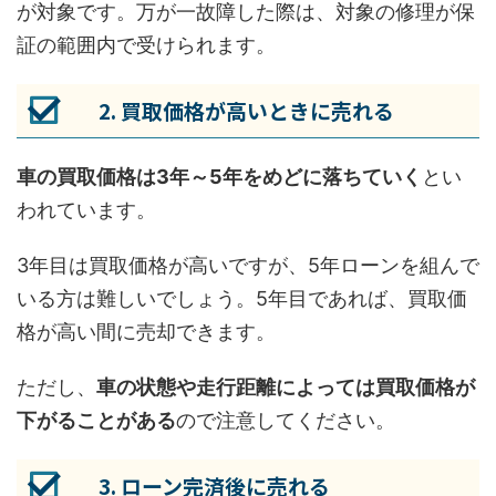
が対象です。万が一故障した際は、対象の修理が保
証の範囲内で受けられます。
2. 買取価格が高いときに売れる
車の買取価格は3年～5年をめどに落ちていく
とい
われています。
3年目は買取価格が高いですが、5年ローンを組んで
いる方は難しいでしょう。5年目であれば、買取価
格が高い間に売却できます。
ただし、
車の状態や走行距離によっては買取価格が
下がることがある
ので注意してください。
3. ローン完済後に売れる