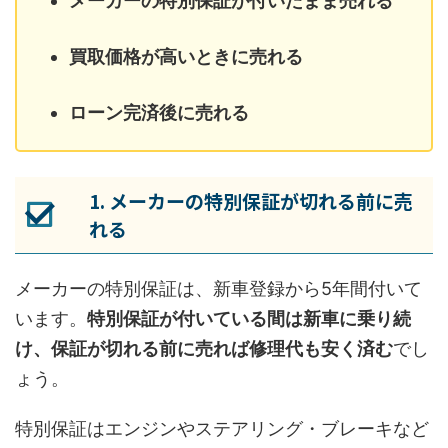
メーカーの特別保証が付いたまま売れる
買取価格が高いときに売れる
ローン完済後に売れる
1. メーカーの特別保証が切れる前に売
れる
メーカーの特別保証は、新車登録から5年間付いて
います。
特別保証が付いている間は新車に乗り続
け、保証が切れる前に売れば修理代も安く済む
でし
ょう。
特別保証はエンジンやステアリング・ブレーキなど