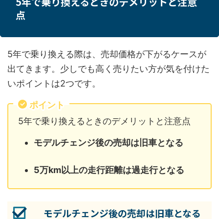
5年で乗り換えるときのデメリットと注意
点
5年で乗り換える際は、売却価格が下がるケースが
出てきます。少しでも高く売りたい方が気を付けた
いポイントは2つです。
ポイント
5年で乗り換えるときのデメリットと注意点
モデルチェンジ後の売却は旧車となる
5万km以上の走行距離は過走行となる
モデルチェンジ後の売却は旧車となる