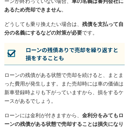
ーンが終わっていない場合、
車の名義は審判会社に
あるため売却できません
。
どうしても乗り換えたい場合は、
残債を支払って自
分の名義にするなどの対策が必要
です。
ローンの残債ありで売却を繰り返すと
損をすることも
ローンの残債がある状態で売却を続けると、まとま
った費用が発生します。また売却時には車の価値は
新車登録時よりも下がっていますから、損をするケ
ースがあるでしょう。
ローンには金利が付きますから、
金利分をみてもロ
ーンの残債がある状態で売却することは損失になり