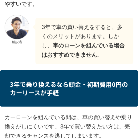
やすい
です。
3年で車の買い替えをすると、多
くのメリットがあります。しか
解説者
し、
車のローンを組んでいる場合
はおすすめできません
。
3年で乗り換えるなら頭金・初期費用0円の
カーリースが手軽
カーローンを組んでいる間は、車の買い替えや乗り
換えがしにくいです。3年で買い替えたい方は、売
却できるチャンスを逃してしまいます。