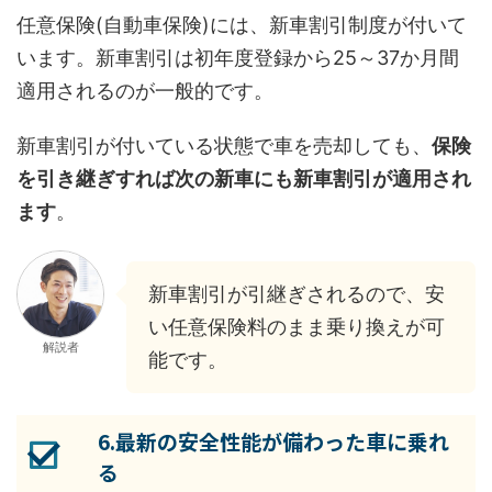
任意保険(自動車保険)には、新車割引制度が付いて
います。新車割引は初年度登録から25～37か月間
適用されるのが一般的です。
新車割引が付いている状態で車を売却しても、
保険
を引き継ぎすれば次の新車にも新車割引が適用され
ます
。
新車割引が引継ぎされるので、安
い任意保険料のまま乗り換えが可
解説者
能です。
6.最新の安全性能が備わった車に乗れ
る