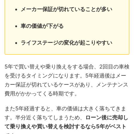
メーカー保証が切れていることが多い
車の価値が下がる
ライフステージの変化が起こりやすい
5年で買い替えや乗り換えをする場合、2回目の車検
を受けるタイミングになります。5年経過後はメー
カー保証が切れているケースがあり、メンテナンス
費用がかかってくる時期です。
また5年経過すると、車の価値は大きく落ちてきま
す。半分近く落ちてしまうため、
ローン後に売却し
て乗り換えや買い替えを検討するなら5年がベスト