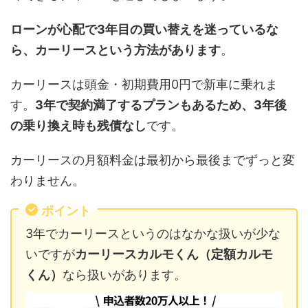
ローンが心配で3年目の買い替えを迷っているな
ら、カーリースという方法があります
。
カーリースは頭金・初期費用0円で新車に乗れま
す。
3年で契約満了するプランもあるため、3年後
の乗り換え時も残債なし
です。
カーリースの月額料金は最初から最後までずっと変
わりません。
ポイント
3年でカーリースというのはなかな扱いが少な
いですが
カーリースカルモくん（定額カルモ
くん）
なら扱いがあります。