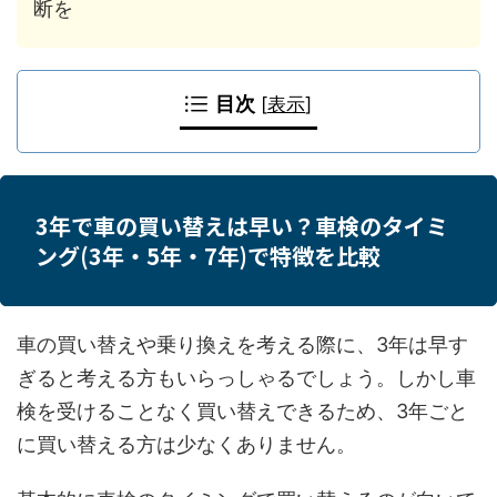
断を
目次
[
表示
]
3年で車の買い替えは早い？車検のタイミ
ング(3年・5年・7年)で特徴を比較
車の買い替えや乗り換えを考える際に、3年は早す
ぎると考える方もいらっしゃるでしょう。しかし車
検を受けることなく買い替えできるため、3年ごと
に買い替える方は少なくありません。