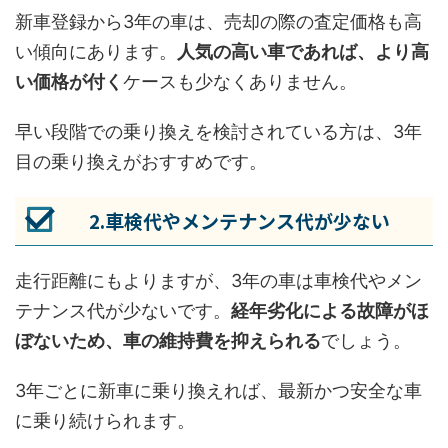
新車登録から3年の車は、売却の際の査定価格も高
い傾向にあります。
人気の高い車であれば、より高
い価格が付く
ケースも少なくありません。
早い段階での乗り換えを検討されている方は、3年
目の乗り換えがおすすめです。
2.車検代やメンテナンス代が少ない
走行距離にもよりますが、3年の車は車検代やメン
テナンス代が少ないです。
経年劣化による故障がほ
ぼないため、車の維持費を抑えられる
でしょう。
3年ごとに新車に乗り換えれば、最新かつ安全な車
に乗り続けられます。