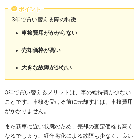
ポイント
3年で買い替える際の特徴
車検費用がかからない
売却価格が高い
大きな故障が少ない
3年で買い替えるメリットは、車の維持費が少ない
ことです。車検を受ける前に売却すれば、車検費用
がかかりません。
また新車に近い状態のため、売却の査定価格も高く
なるでしょう。経年劣化による故障も少なく、良い