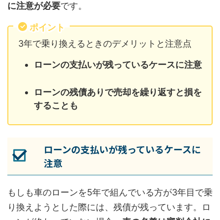
に注意が必要
です。
ポイント
3年で乗り換えるときのデメリットと注意点
ローンの支払いが残っているケースに注意
ローンの残債ありで売却を繰り返すと損を
することも
ローンの支払いが残っているケースに
注意
もしも車のローンを5年で組んでいる方が3年目で乗
り換えようとした際には、残債が残っています。ロ