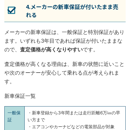
4.メーカーの新車保証が付いたまま売
れる
メーカーの新車保証は、一般保証と特別保証があり
ます。いずれも3年目であれば保証が付いたままな
ので、
査定価格が高くなりやすい
です。
査定価格が高くなる理由は、新車の状態に近いこと
や次のオーナーが安心して乗れる点が考えられま
す。
新車保証一覧
一般保
・新車登録から3年間または走行距離6万㎞の早
証
い方まで
・エアコンやカーナビなどの電装部品が対象