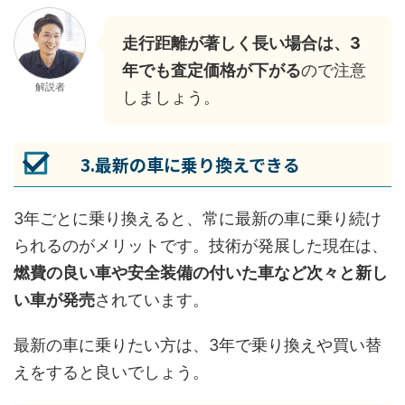
走行距離が著しく長い場合は、3
年でも査定価格が下がる
ので注意
解説者
しましょう。
3.最新の車に乗り換えできる
3年ごとに乗り換えると、常に最新の車に乗り続け
られるのがメリットです。技術が発展した現在は、
燃費の良い車や安全装備の付いた車など次々と新し
い車が発売
されています。
最新の車に乗りたい方は、3年で乗り換えや買い替
えをすると良いでしょう。