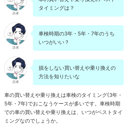
タイミングは？
読者
車検時期の3年・5年・7年のうち
いつがいい？
読者
損をしない買い替えや乗り換えの
方法を知りたいな
読者
車の買い替えや乗り換えは車検のタイミング(3年・
5年・7年)でおこなうケースが多いです。車検時期
での車の買い替えや乗り換えは、いつがベストタイ
ミングなのでしょうか。