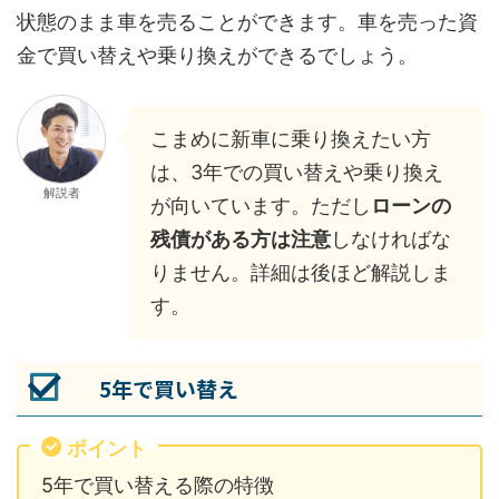
状態のまま車を売ることができます。車を売った資
金で買い替えや乗り換えができるでしょう。
こまめに新車に乗り換えたい方
は、3年での買い替えや乗り換え
解説者
が向いています。ただし
ローンの
残債がある方は注意
しなければな
りません。詳細は後ほど解説しま
す。
5年で買い替え
ポイント
5年で買い替える際の特徴