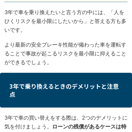
3年で車を乗り換えたいと言う方の中には、「人を
ひくリスクを最小限にしたいから」と答える方も多
いです。
より最新の安全ブレーキ性能が備わった車を運転す
ることで事故が起こるリスクを最小限に抑えること
ができるでしょう。
3年で乗り換えるときのデメリットと注意
点
3年で車の買い替えをする際は、2つのデメリットに
気を付けましょう。
ローンの残債があるケースは特