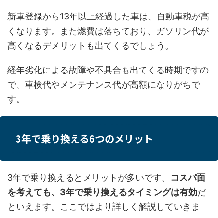
新車登録から13年以上経過した車は、自動車税が高
くなります。また燃費は落ちており、ガソリン代が
高くなるデメリットも出てくるでしょう。
経年劣化による故障や不具合も出てくる時期ですの
で、車検代やメンテナンス代が高額になりがちで
す。
3年で乗り換える6つのメリット
3年で乗り換えるとメリットが多いです。
コスパ面
を考えても、3年で乗り換えるタイミングは有効
だ
といえます。ここではより詳しく解説していきま