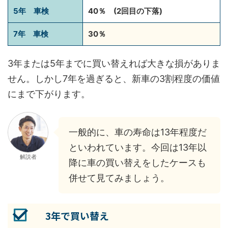
5年 車検
40％ (2回目の下落)
7年 車検
30％
3年または5年までに買い替えれば大きな損がありま
せん。しかし7年を過ぎると、新車の3割程度の価値
にまで下がります。
一般的に、車の寿命は13年程度だ
といわれています。今回は13年以
解説者
降に車の買い替えをしたケースも
併せて見てみましょう。
3年で買い替え