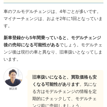
車のフルモデルチェンジは、4年ごとが多いです。
マイナーチェンジは、およそ2年に1回となっていま
す。
新車登録から5年間乗っていると、モデルチェンジ
後の売却になる可能性がある
でしょう。モデルチェ
ンジ後は現行の車と異なり、旧車扱いとなってしま
います。
旧車扱いになると、買取価格も安
くなる可能性があります
。気にな
解説者
る方はモデルチェンジの情報を定
期的にチェックして、モデルチェ
ンジ前に売却しましょう。