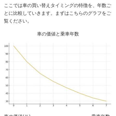
ここでは車の買い替えタイミングの特徴を、年数ご
とに比較していきます。まずはこちらのグラフをご
覧ください。
車の価値と乗車年数