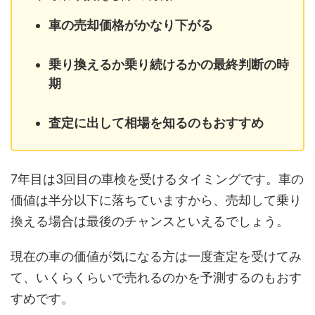
車の売却価格がかなり下がる
乗り換えるか乗り続けるかの最終判断の時
期
査定に出して相場を知るのもおすすめ
7年目は3回目の車検を受けるタイミングです。車の
価値は半分以下に落ちていますから、売却して乗り
換える場合は最後のチャンスといえるでしょう。
現在の車の価値が気になる方は一度査定を受けてみ
て、いくらくらいで売れるのかを予測するのもおす
すめです。