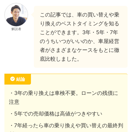
この記事では、車の買い替えや乗
り換えのベストタイミングを知る
解説者
ことができます。3年・5年・7年
のうちいつがいいのか、車屋経営
者がさまざまなケースをもとに徹
底比較しました。
結論
・3年の乗り換えは車検不要。ローンの残債に
注意
・5年での売却価格は高値がつきやすい
・7年経ったら車の乗り換えや買い替えの最終判