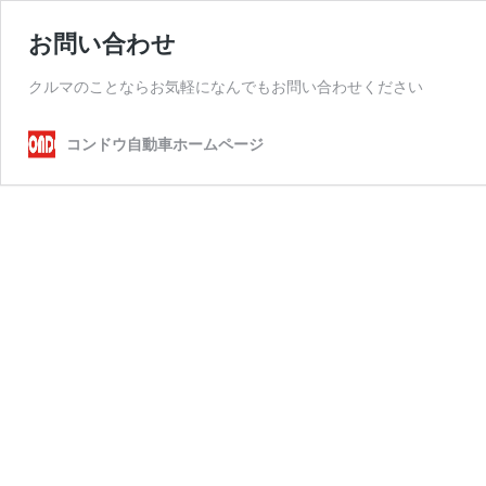
お問い合わせ
クルマのことならお気軽になんでもお問い合わせください
コンドウ自動車ホームページ